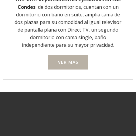
Condes
de dos dormitorios, cuentan con un
dormitorio con baño en suite, amplia cama de
dos plazas para su comodidad al igual televisor
de pantalla plana con Direct TV, un segundo
dormitorio con cama single, baño
independiente para su mayor privacidad.
VER MAS