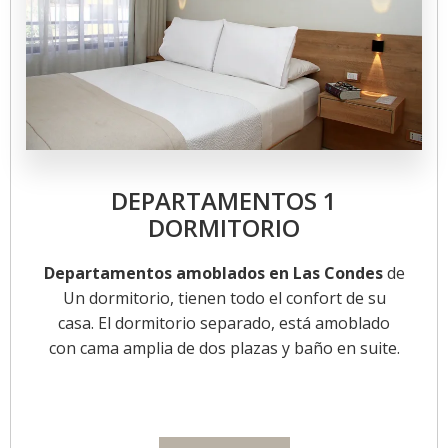
DEPARTAMENTOS 1
DORMITORIO
Departamentos amoblados en Las Condes
de
Un dormitorio, tienen todo el confort de su
casa. El dormitorio separado, está amoblado
con cama amplia de dos plazas y baño en suite.