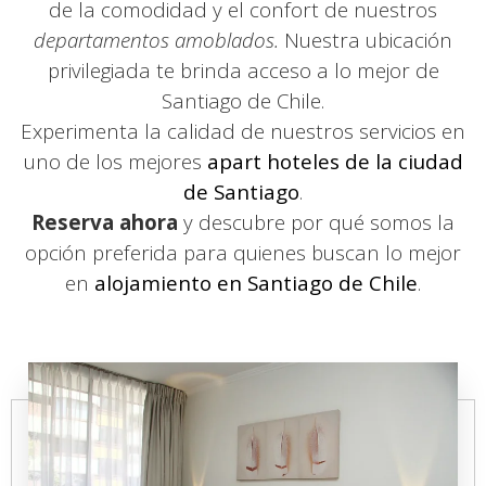
de la comodidad y el confort de nuestros
departamentos amoblados.
Nuestra ubicación
privilegiada te brinda acceso a lo mejor de
Santiago de Chile.
Experimenta la calidad de nuestros servicios en
uno de los mejores
apart hoteles de la ciudad
de Santiago
.
Reserva ahora
y descubre por qué somos la
opción preferida para quienes buscan lo mejor
en
alojamiento en Santiago de Chile
.