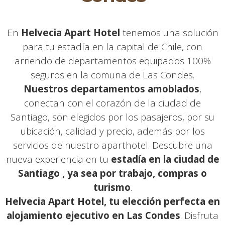
En
Helvecia Apart Hotel
tenemos una solución
para tu estadía en la capital de Chile, con
arriendo de departamentos equipados 100%
seguros en la comuna de Las Condes.
Nuestros departamentos amoblados
,
conectan con el corazón de la ciudad de
Santiago, son elegidos por los pasajeros, por su
ubicación, calidad y precio, además por los
servicios de nuestro aparthotel. Descubre una
nueva experiencia en tu
estadía en la ciudad de
Santiago , ya sea por trabajo, compras o
turismo
.
Helvecia Apart Hotel, tu elección perfecta en
alojamiento ejecutivo en Las Condes
. Disfruta